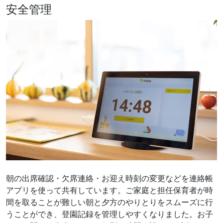
安全管理
朝の出席確認・欠席連絡・お迎え時刻の変更などを連絡帳
アプリを使って共有しています。ご家庭と担任保育者が時
間を取ることが難しい朝と夕方のやりとりをスムーズに行
うことができ、登園記録を管理しやすくなりました。お子