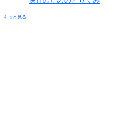
もっと見る